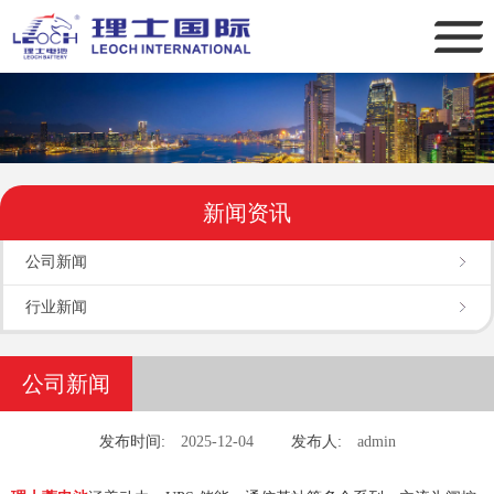
新闻资讯
公司新闻
行业新闻
公司新闻
发布时间:
2025-12-04
发布人:
admin