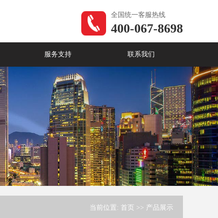
全国统一客服热线
400-067-8698
服务支持
联系我们
当前位置:
首页
>>
产品展示