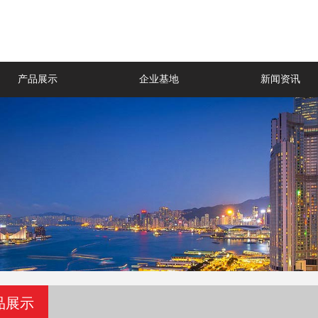
产品展示
企业基地
新闻资讯
品展示