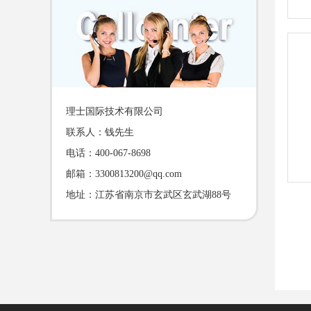
理士国际技术有限公司
联系人：钱先生
电话：400-067-8698
邮箱：3300813200@qq.com
地址：江苏省南京市玄武区玄武湖88号