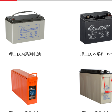
理士DJM系列电池
理士DJW系列电