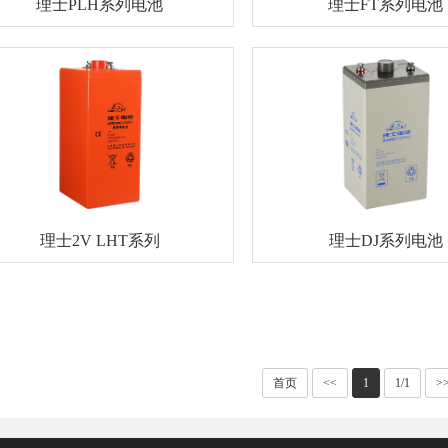
理士PLH系列电池
理士FT系列电池
理士2V LHT系列
理士DJ系列电池
首页
<<
1
1/1
>