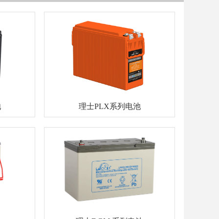
池
理士PLX系列电池