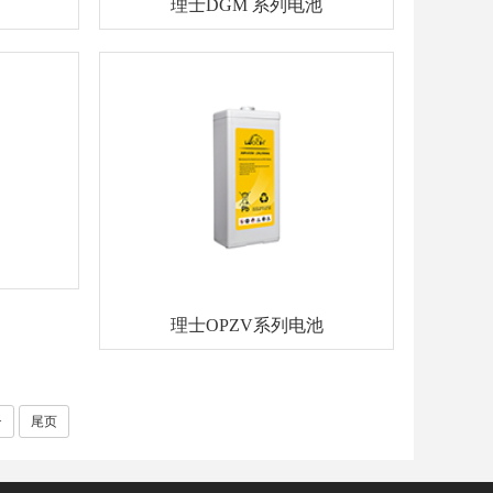
理士DGM 系列电池
理士OPZV系列电池
>
尾页