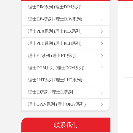
理士DJM系列 (理士DJM系列)
理士DJW系列 (理士DJW系列)
理士PLX系列 (理士PLX系列)
理士PLH系列 (理士PLH系列)
理士FT系列 (理士FT系列)
理士DGM系列 (理士DGM系列)
理士LHT系列 (理士LHT系列)
理士DJ系列 (理士DJ系列)
理士OPzV系列 (理士OPzV系列)
联系我们