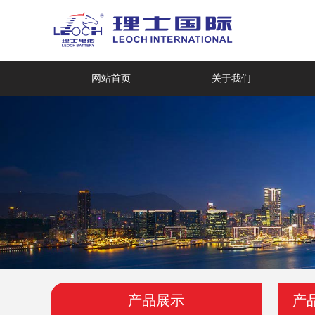
网站首页
关于我们
产品展示
产